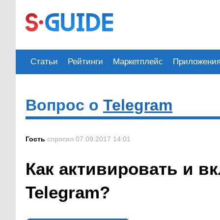
Статьи
Рейтинги
Маркетплейс
Приложени
Вопрос о
Telegram
Гость
спросил 07.09.2017 14:01
Как активировать и в
Telegram?