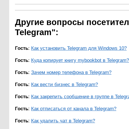
Другие вопросы посетител
Telegram":
Гость
:
Как установить Telegram для Windows 10?
Гость
:
Куда копирует книгу mybookbot в Telegram?
Гость
:
Зачем номер телефона в Telegram?
Гость
:
Как вести бизнес в Telegram?
Гость
:
Как закрепить сообщение в группе в Teleg
Гость
:
Как отписаться от канала в Telegram?
Гость
:
Как удалить чат в Telegram?