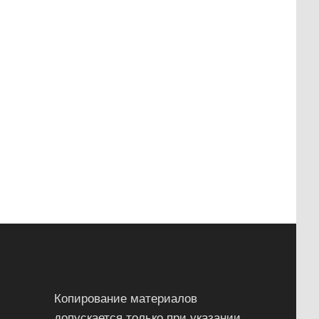
Копирование материалов
допускается только при указании