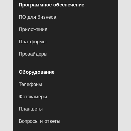
Программное обеспечение
ПО для бизнеса
Приложения
Платформы
Провайдеры
Оборудование
Телефоны
Фотокамеры
Планшеты
Вопросы и ответы