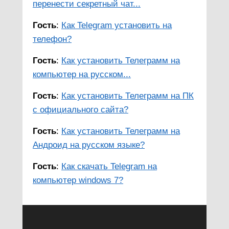
перенести секретный чат...
Гость
:
Как Telegram установить на
телефон?
Гость
:
Как установить Телеграмм на
компьютер на русском...
Гость
:
Как установить Телеграмм на ПК
с официального сайта?
Гость
:
Как установить Телеграмм на
Андроид на русском языке?
Гость
:
Как скачать Telegram на
компьютер windows 7?