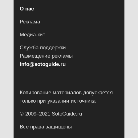
О нас
Реклама
Медиа-кит
Служба поддержки
Размещение рекламы
info@sotoguide.ru
Копирование материалов допускается
только при указании источника
© 2009–2021 SotoGuide.ru
Все права защищены