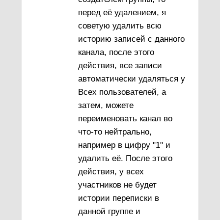
перед её удалением, я
советую удалить всю
историю записей с данного
канала, после этого
действия, все записи
автоматически удаляться у
Всех пользователей, а
затем, можете
переименовать канал во
что-то нейтрально,
например в цифру "1" и
удалить её. После этого
действия, у всех
участников не будет
истории переписки в
данной группе и