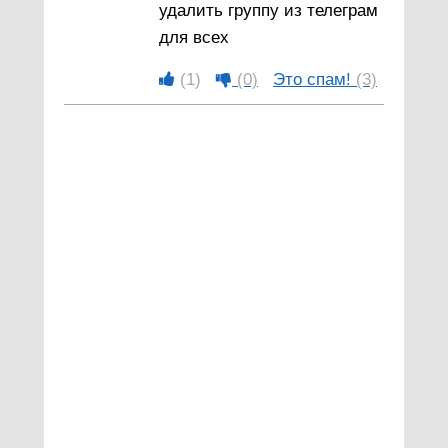
удалить группу из телеграм
для всех
(1)
(0)
Это спам!
(3)