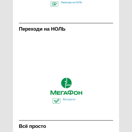
Переходи на НОЛЬ
Всё просто