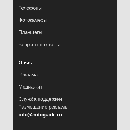
Телефоны
Фотокамеры
Планшеты
Вопросы и ответы
О нас
Реклама
Медиа-кит
Служба поддержки
Размещение рекламы
info@sotoguide.ru