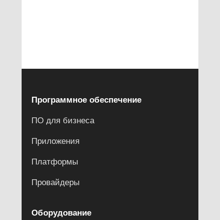
Программное обеспечение
ПО для бизнеса
Приложения
Платформы
Провайдеры
Оборудование