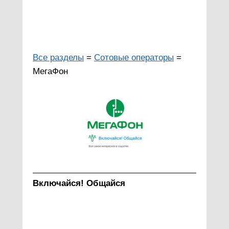
Все разделы
=
Сотовые операторы
=
МегаФон
Включайся! Общайся