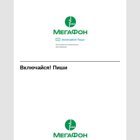
Включайся! Пиши