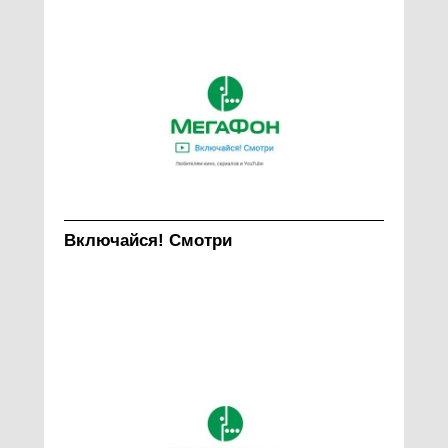
Включайся! Смотри