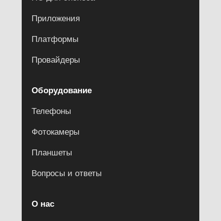
Приложения
Платформы
Провайдеры
Оборудование
Телефоны
Фотокамеры
Планшеты
Вопросы и ответы
О нас