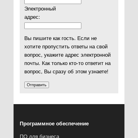
Электронный
адрес:
Вы пишите как гость. Если не
хотите пропустить ответы на свой
вопрос, укажите адрес электронной
почты. Как только кто-то ответит на
вопрос, Вы сразу об этом узнаете!
Программное обеспечение
ПО для бизнеса