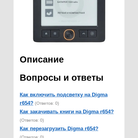
Описание
Вопросы и ответы
Как включить подсветку на Digma
r654?
(Ответов: 0)
Как закачивать книги на Digma r654?
(Ответов: 0)
Как перезагрузить Digma r654?
(Ответов: 0)