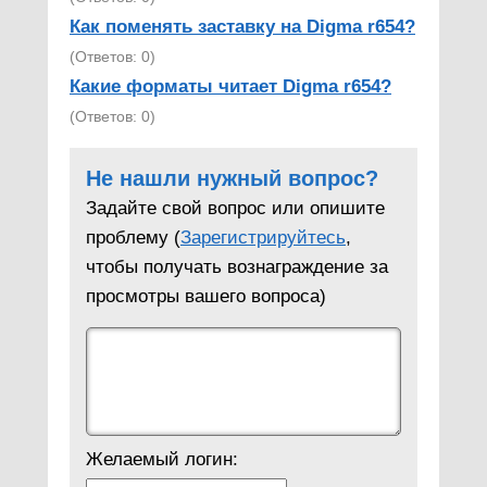
Как поменять заставку на Digma r654?
(Ответов: 0)
Какие форматы читает Digma r654?
(Ответов: 0)
Не нашли нужный вопрос?
Задайте свой вопрос или опишите
проблему (
Зарегистрируйтесь
,
чтобы получать вознаграждение за
просмотры вашего вопроса)
Желаемый логин: