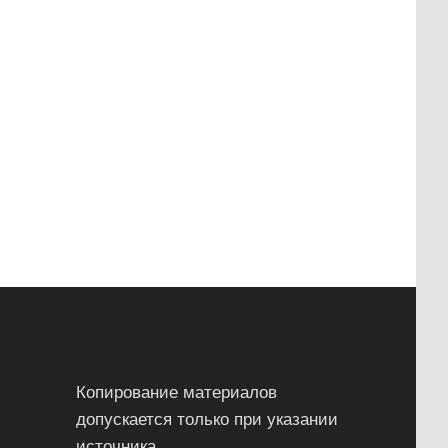
Копирование материалов
допускается только при указании
источника