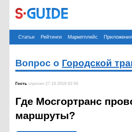
Статьи
Рейтинги
Маркетплейс
Приложени
Вопрос о
Городской тра
Гость
спросил 27.10.2018 02:55
Где Мосгортранс пров
маршруты?