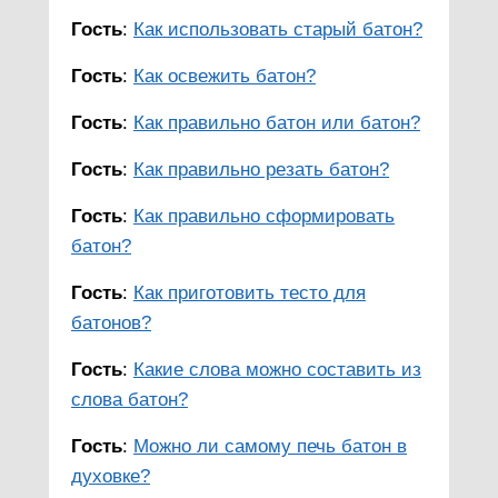
Гость
:
Как использовать старый батон?
Гость
:
Как освежить батон?
Гость
:
Как правильно батон или батон?
Гость
:
Как правильно резать батон?
Гость
:
Как правильно сформировать
батон?
Гость
:
Как приготовить тесто для
батонов?
Гость
:
Какие слова можно составить из
слова батон?
Гость
:
Можно ли самому печь батон в
духовке?