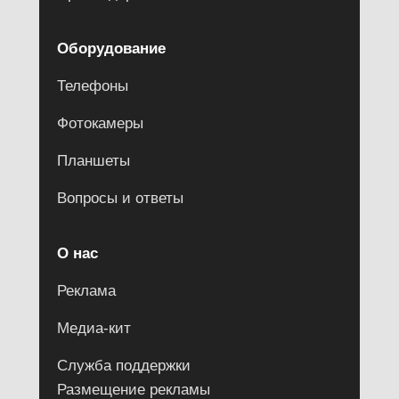
Оборудование
Телефоны
Фотокамеры
Планшеты
Вопросы и ответы
О нас
Реклама
Медиа-кит
Служба поддержки
Размещение рекламы